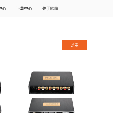
中心
下载中心
关于歌航
搜索