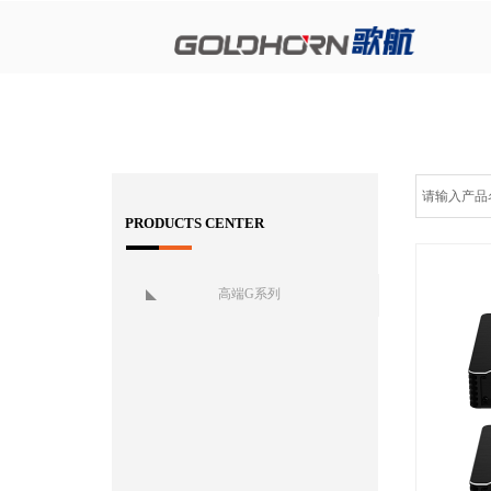
PRODUCTS CENTER
高端G系列