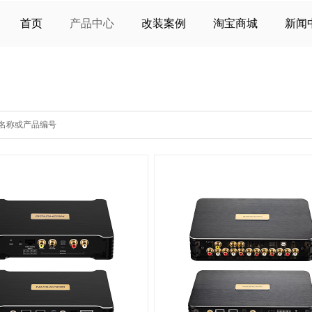
首页
产品中心
改装案例
淘宝商城
新闻