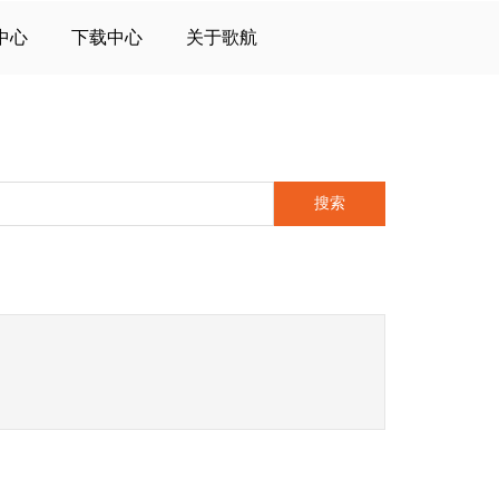
中心
下载中心
关于歌航
搜索
9