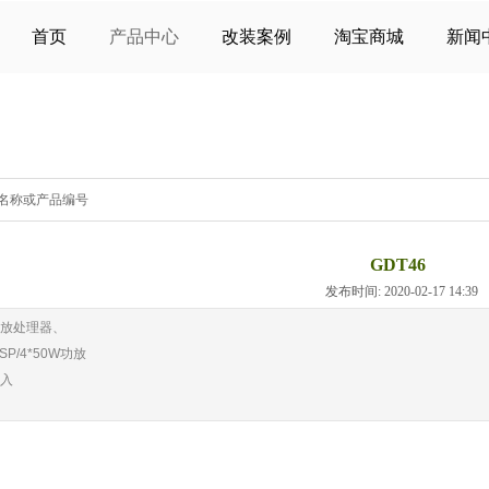
首页
产品中心
改装案例
淘宝商城
新闻
GDT46
发布时间: 2020-02-17 14:3
放处理器、
SP/4*50W
功放
入