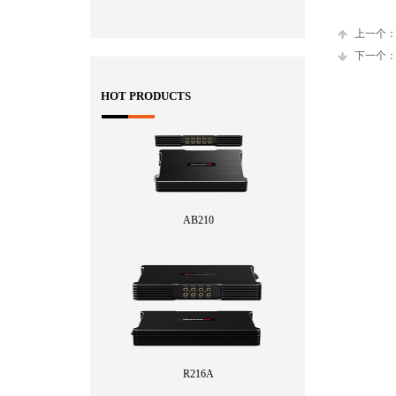
上一个
下一个
HOT PRODUCTS
AB210
R216A