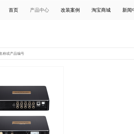
首页
产品中心
改装案例
淘宝商城
新闻