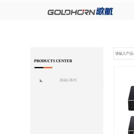
PRODUCTS CENTER
高端G系列