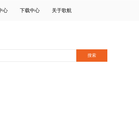
中心
下载中心
关于歌航
搜索